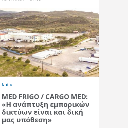
Νέα
MED FRIGO / CARGO MED:
«Η ανάπτυξη εμπορικών
δικτύων είναι και δική
μας υπόθεση»