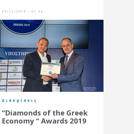
09/12/2019 - 07:48
Διακρίσεις
“Diamonds of the Greek
Economy “ Awards 2019