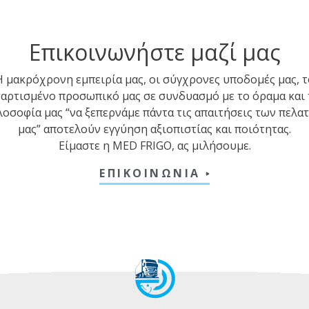
Επικοινωνήστε μαζί μας
Η μακρόχρονη εμπειρία μας, οι σύγχρονες υποδομές μας, τ
ταρτισμένο προσωπικό μας σε συνδυασμό με το όραμα και 
λοσοφία μας “να ξεπερνάμε πάντα τις απαιτήσεις των πελα
μας” αποτελούν εγγύηση αξιοπιστίας και ποιότητας.
Είμαστε η MED FRIGO, ας μιλήσουμε.
ΕΠΙΚΟΙΝΩΝΙΑ