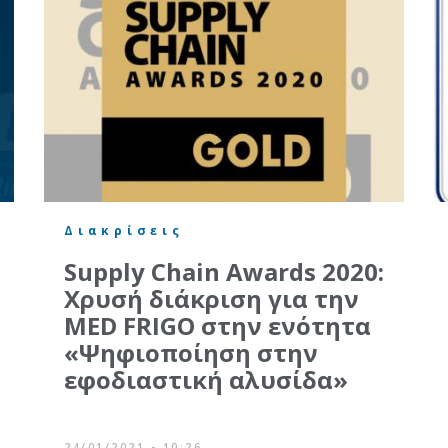
Διακρίσεις
Supply Chain Awards 2020:
Χρυσή διάκριση για την
MED FRIGO στην ενότητα
«Ψηφιοποίηση στην
εφοδιαστική αλυσίδα»
24/01/2021 - 10:26