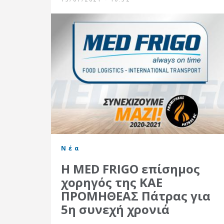
Νέα
Η MED FRIGO επίσημος
χορηγός της ΚΑΕ
ΠΡΟΜΗΘΕΑΣ Πάτρας για
5η συνεχή χρονιά