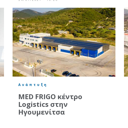
Ανάπτυξη
MED FRIGO κέντρο
Logistics στην
Ηγουμενίτσα