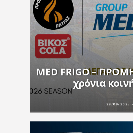
MED FRIGO – ΠΡΟΜΗ
χρόνια κοιν
29/09/2025 