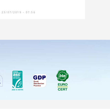
23/07/2019 - 07:56