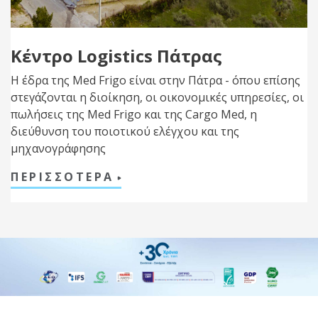
Κέντρο Logistics Πάτρας
Η έδρα της Med Frigo είναι στην Πάτρα - όπου επίσης
στεγάζονται η διοίκηση, οι οικονομικές υπηρεσίες, οι
πωλήσεις της Med Frigo και της Cargo Med, η
διεύθυνση του ποιοτικού ελέγχου και της
μηχανογράφησης
ΠΕΡΙΣΣΟΤΕΡΑ