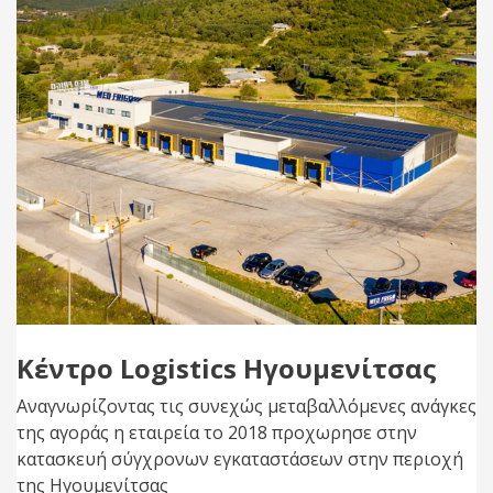
Κέντρο Logistics Ηγουμενίτσας
Αναγνωρίζοντας τις συνεχώς μεταβαλλόμενες ανάγκες
της αγοράς η εταιρεία το 2018 προχωρησε στην
κατασκευή σύγχρονων εγκαταστάσεων στην περιοχή
της Ηγουμενίτσας