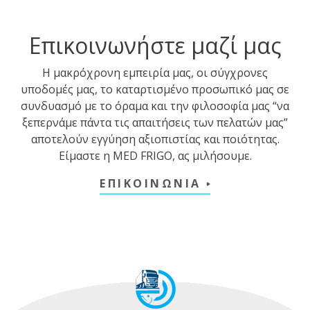
Επικοινωνήστε μαζί μας
Η μακρόχρονη εμπειρία μας, οι σύγχρονες
υποδομές μας, το καταρτισμένο προσωπικό μας σε
συνδυασμό με το όραμα και την φιλοσοφία μας “να
ξεπερνάμε πάντα τις απαιτήσεις των πελατών μας”
αποτελούν εγγύηση αξιοπιστίας και ποιότητας.
Είμαστε η MED FRIGO, ας μιλήσουμε.
ΕΠΙΚΟΙΝΩΝΙΑ