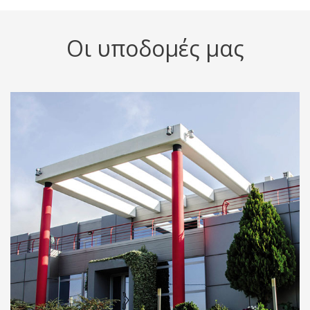
Οι υποδομές μας