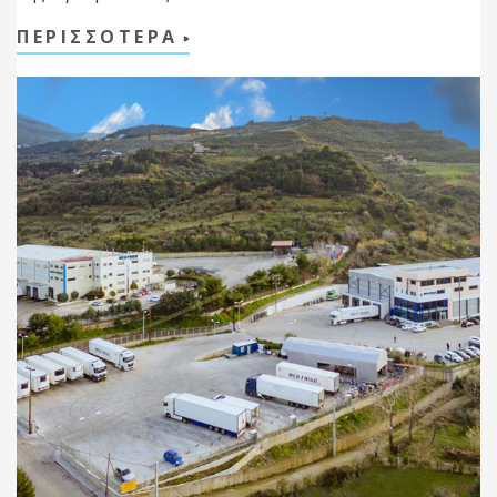
ΠΕΡΙΣΣΟΤΕΡΑ