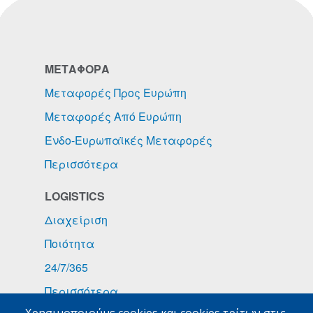
ΜΕΤΑΦΟΡΑ
Μεταφορές Προς Ευρώπη
Μεταφορές Από Ευρώπη
Ένδο-Ευρωπαϊκές Μεταφορές
Περισσότερα
LOGISTICS
Διαχείριση
Ποιότητα
24/7/365
Περισσότερα