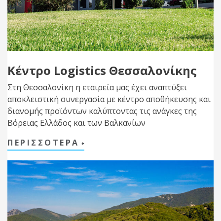
Κέντρο Logistics Θεσσαλονίκης
Στη Θεσσαλονίκη η εταιρεία μας έχει αναπτύξει
αποκλειστική συνεργασία με κέντρο αποθήκευσης και
διανομής προϊόντων καλύπτοντας τις ανάγκες της
Βόρειας Ελλάδος και των Βαλκανίων
ΠΕΡΙΣΣΟΤΕΡΑ