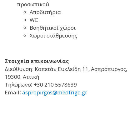
προσωπικού
Αποδυτήρια
WC
Βοηθητικοί χώροι
Χώροι στάθμευσης
Στοιχεία επικοινωνίας
Διεύθυνση: Καπετάν Ευκλείδη 11, Ασπρόπυργος,
19300, Αττική
Τηλέφωνο
:
+30 210 5578639
Email
:
aspropirgos@medfrigo.gr