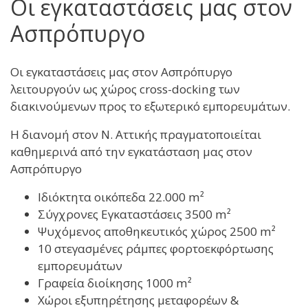
Οι εγκαταστάσεις μας στον
Ασπρόπυργο
Οι εγκαταστάσεις μας στον Ασπρόπυργο
λειτουργούν ως χώρος cross-docking των
διακινούμενων προς το εξωτερικό εμπορευμάτων.
Η διανομή στον Ν. Αττικής πραγματοποιείται
καθημερινά από την εγκατάσταση μας στον
Ασπρόπυργο
Ιδιόκτητα οικόπεδα 22.000 m²
Σύγχρονες Εγκαταστάσεις 3500 m²
Ψυχόμενος αποθηκευτικός χώρος 2500 m²
10 στεγασμένες ράμπες φορτοεκφόρτωσης
εμπορευμάτων
Γραφεία διοίκησης 1000 m²
Χώροι εξυπηρέτησης μεταφορέων &