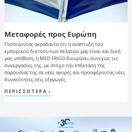
Μεταφορές προς Ευρώπη
Πιστεύοντας ακράδαντα ότι η ανάπτυξη του
εμπορικού δικτύου των πελατών μας είναι και δική
μας υπόθεση, η MED FRIGO διευρύνει συνεχώς τις
συνεργασίες της, με στόχο την επέκταση της
παρουσίας της σε νέες αγορές και προσφέροντας νέες
δυνατότητες στις εξαγωγές
ΠΕΡΙΣΣΟΤΕΡΑ