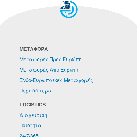
ΜΕΤΑΦΟΡΑ
Μεταφορές Προς Ευρώπη
Μεταφορές Από Ευρώπη
Ένδο-Ευρωπαϊκές Μεταφορές
Περισσότερα
LOGISTICS
Διαχείριση
Ποιότητα
24/7/365