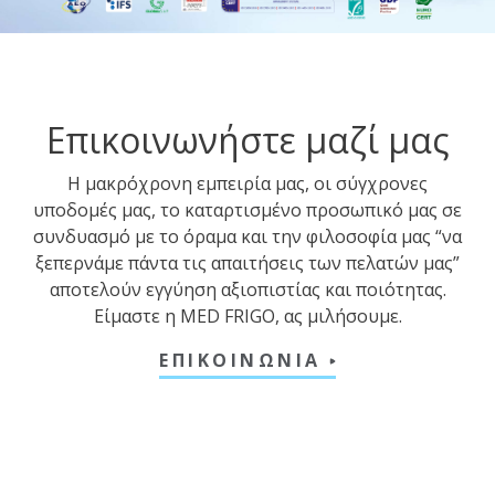
Επικοινωνήστε μαζί μας
Η μακρόχρονη εμπειρία μας, οι σύγχρονες
υποδομές μας, το καταρτισμένο προσωπικό μας σε
συνδυασμό με το όραμα και την φιλοσοφία μας “να
ξεπερνάμε πάντα τις απαιτήσεις των πελατών μας”
αποτελούν εγγύηση αξιοπιστίας και ποιότητας.
Είμαστε η MED FRIGO, ας μιλήσουμε.
ΕΠΙΚΟΙΝΩΝΙΑ