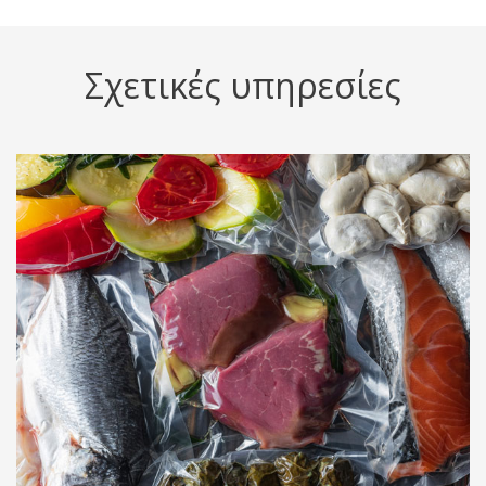
Σχετικές υπηρεσίες