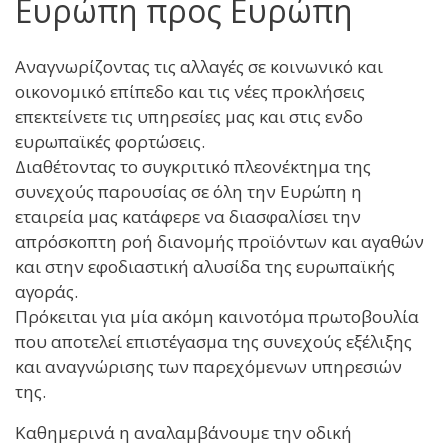
Ευρώπη προς Ευρώπη
Αναγνωρίζοντας τις αλλαγές σε κοινωνικό και
οικονομικό επίπεδο και τις νέες προκλήσεις
επεκτείνετε τις υπηρεσίες μας και στις ενδο
ευρωπαϊκές φορτώσεις.
Διαθέτοντας το συγκριτικό πλεονέκτημα της
συνεχούς παρουσίας σε όλη την Ευρώπη η
εταιρεία μας κατάφερε να διασφαλίσει την
απρόσκοπτη ροή διανομής προϊόντων και αγαθών
και στην εφοδιαστική αλυσίδα της ευρωπαϊκής
αγοράς.
Πρόκειται για μία ακόμη καινοτόμα πρωτοβουλία
που αποτελεί επιστέγασμα της συνεχούς εξέλιξης
και αναγνώρισης των παρεχόμενων υπηρεσιών
της.
Καθημερινά η αναλαμβάνουμε την οδική