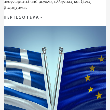
αναγνωριστεί από μεγάλες ελληνικές και ξένες
βιομηχανίες
ΠΕΡΙΣΣΟΤΕΡΑ