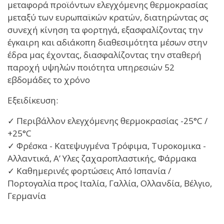
μεταφορά προϊόντων ελεγχόμενης θερμοκρασίας
μεταξύ των ευρωπαϊκών κρατών, διατηρώντας σς
συνεχή κίνηση τα φορτηγά, εξασφαλίζοντας την
έγκαιρη και αδιάκοπη διαθεσιμότητα μέσων στην
έδρα μας έχοντας, διασφαλίζοντας την σταθερή
παροχή υψηλών ποιότητα υπηρεσιών 52
εβδομάδες το χρόνο
Εξειδίκευση:
✓ Περιβάλλον ελεγχόμενης θερμοκρασίας -25°C /
+25°C
✓ Φρέσκα - Κατεψυγμένα Τρόφιμα, Τυροκομικα -
Αλλαντικά, Α’ Υλες ζαχαροπλαστικής, Φάρμακα
✓ Καθημερινές φορτώσεις Από Ισπανία /
Πορτογαλία προς Ιταλία, Γαλλία, Ολλανδία, Βέλγιο,
Γερμανία