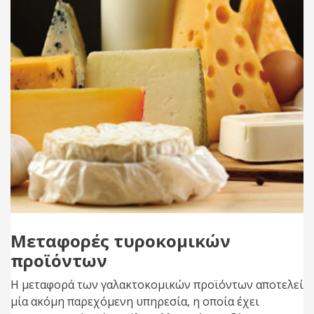
Μεταφορές τυροκομικών
προϊόντων
Η μεταφορά των γαλακτοκομικών προϊόντων αποτελεί
μία ακόμη παρεχόμενη υπηρεσία, η οποία έχει