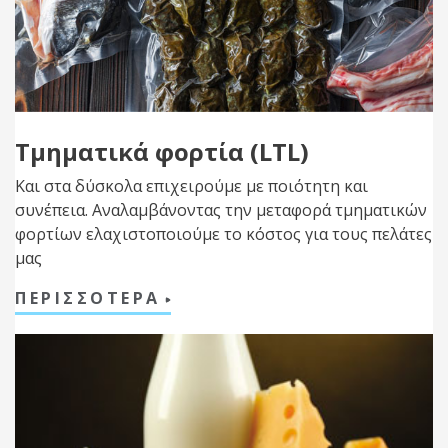
Τμηματικά φορτία (LTL)
Και στα δύσκολα επιχειρούμε με ποιότητη και
συνέπεια. Αναλαμβάνοντας την μεταφορά τμηματικών
φορτίων ελαχιστοποιούμε το κόστος για τους πελάτες
μας
ΠΕΡΙΣΣΟΤΕΡΑ