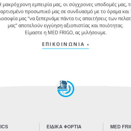
Η μακρόχρονη εμπειρία μας, οι σύγχρονες υποδομές μας, τ
ταρτισμένο προσωπικό μας σε συνδυασμό με το όραμα και 
λοσοφία μας “να ξεπερνάμε πάντα τις απαιτήσεις των πελα
μας” αποτελούν εγγύηση αξιοπιστίας και ποιότητας.
Είμαστε η MED FRIGO, ας μιλήσουμε.
ΕΠΙΚΟΙΝΩΝΙΑ
ICS
ΕΙΔΙΚΑ ΦΟΡΤΙΑ
MED FRI