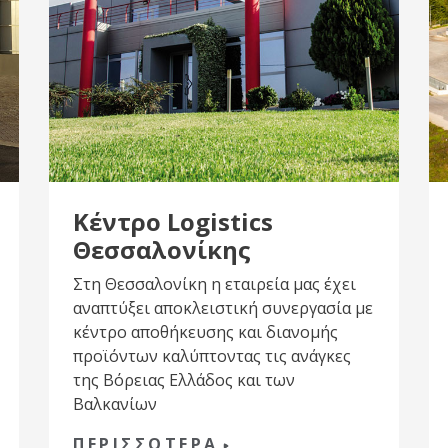
Κέντρο Logistics
Θεσσαλονίκης
Στη Θεσσαλονίκη η εταιρεία μας έχει
αναπτύξει αποκλειστική συνεργασία με
κέντρο αποθήκευσης και διανομής
προϊόντων καλύπτοντας τις ανάγκες
της Βόρειας Ελλάδος και των
Βαλκανίων
ΠΕΡΙΣΣΟΤΕΡΑ