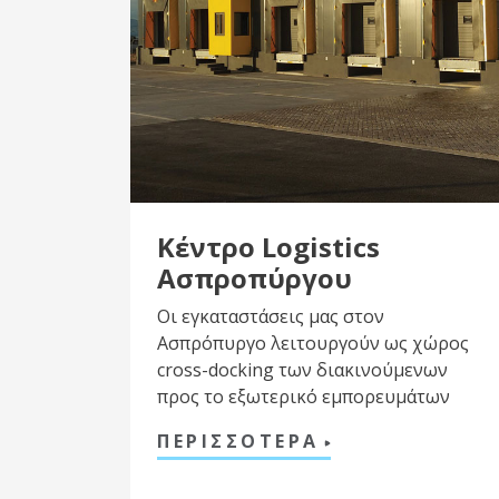
Κέντρο Logistics
Ασπροπύργου
Οι εγκαταστάσεις μας στον
Ασπρόπυργο λειτουργούν ως χώρος
cross-docking των διακινούμενων
προς το εξωτερικό εμπορευμάτων
ΠΕΡΙΣΣΟΤΕΡΑ