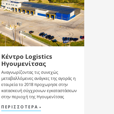
Κέντρο Logistics
Ηγουμενίτσας
Αναγνωρίζοντας τις συνεχώς
μεταβαλλόμενες ανάγκες της αγοράς η
εταιρεία το 2018 προχωρησε στην
κατασκευή σύγχρονων εγκαταστάσεων
στην περιοχή της Ηγουμενίτσας
ΠΕΡΙΣΣΟΤΕΡΑ