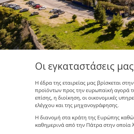
Οι εγκαταστάσεις μα
Η έδρα της εταιρείας μας βρίσκεται στη
προϊόντων προς την ευρωπαϊκή αγορά τω
επίσης, η διοίκηση, οι οικονομικές υπη
ελέγχου και της μηχανογράφησης.
Η διανομή στα κράτη της Ευρώπης καθώς 
καθημερινά από την Πάτρα στην οποία 