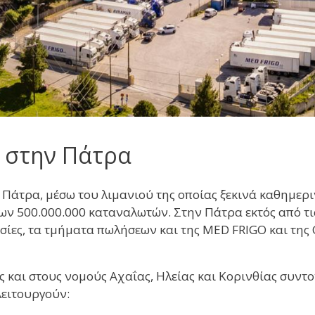
ς στην Πάτρα
ν Πάτρα, μέσω του λιμανιού της οποίας ξεκινά καθημερ
ν 500.000.000 καταναλωτών. Στην Πάτρα εκτός από τις 
ρεσίες, τα τμήματα πωλήσεων και της MED FRIGO και τη
και στους νομούς Αχαΐας, Ηλείας και Κορινθίας συντο
λειτουργούν: