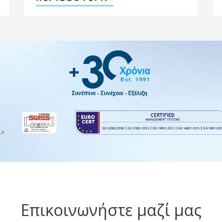
Επικοινωνήστε μαζί μας