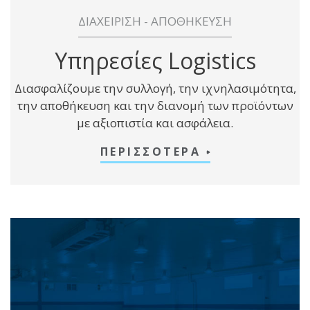
ΔΙΑΧΕΙΡΙΣΗ - ΑΠΟΘΗΚΕΥΣΗ
Υπηρεσίες Logistics
Διασφαλίζουμε την συλλογή, την ιχνηλασιμότητα,
την αποθήκευση και την διανομή των προϊόντων
με αξιοπιστία και ασφάλεια.
ΠΕΡΙΣΣΟΤΕΡΑ