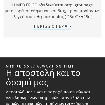
Η MED FRIGO εξειδικεύεται στην groupage
μεταφορά, αποθήκευση και διαχείριση προϊόντων
ελεγχόμενης θερμοκρασίας (-25ο C / +25ο ).
ΠΕΡΙΣΣΟΤΕΡΑ
MED FRIGO
//
ALWAYS ON TIME
Η αποστολή και το
όραμά μας
Αποστολή μας είναι η παροχή ποιοτικών και
ολοκληρωμένων υπηρεσιών στον κλάδο των
οδικών μεταφορών προϊόντων ελεγχόμενης