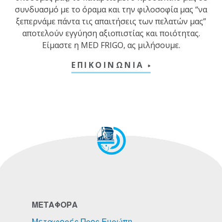
συνδυασμό με το όραμα και την φιλοσοφία μας “να
ξεπερνάμε πάντα τις απαιτήσεις των πελατών μας”
αποτελούν εγγύηση αξιοπιστίας και ποιότητας.
Είμαστε η MED FRIGO, ας μιλήσουμε.
ΕΠΙΚΟΙΝΩΝΙΑ
ΜΕΤΑΦΟΡΑ
Μεταφορές Προς Ευρώπη