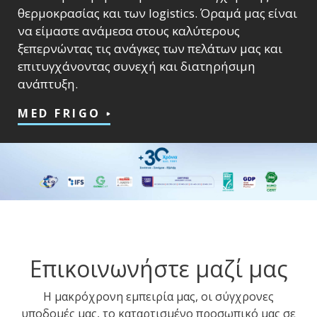
θερμοκρασίας και των logistics. Όραμά μας είναι
να είμαστε ανάμεσα στους καλύτερους
ξεπερνώντας τις ανάγκες των πελάτων μας και
επιτυγχάνοντας συνεχή και διατηρήσιμη
ανάπτυξη.
MED FRIGO
Επικοινωνήστε μαζί μας
Η μακρόχρονη εμπειρία μας, οι σύγχρονες
υποδομές μας, το καταρτισμένο προσωπικό μας σε