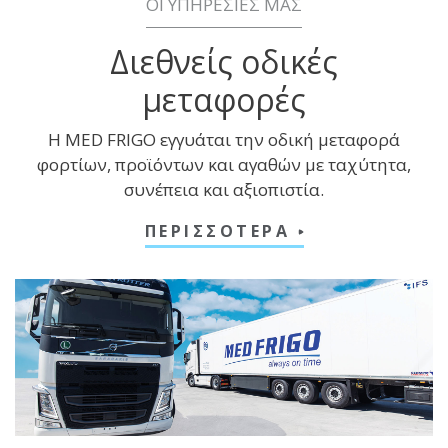
ΟΙ ΥΠΗΡΕΣΙΕΣ ΜΑΣ
Διεθνείς οδικές
μεταφορές
Η MED FRIGO εγγυάται την οδική μεταφορά
φορτίων, προϊόντων και αγαθών με ταχύτητα,
συνέπεια και αξιοπιστία.
ΠΕΡΙΣΣΟΤΕΡΑ