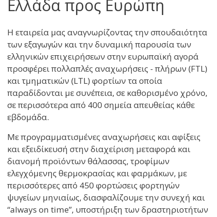
Ελλάδα προς Ευρώπη
Η εταιρεία μας αναγνωρίζοντας την σπουδαιότητα
των εξαγωγών και την δυναμική παρουσία των
ελληνικών επιχειρήσεων στην ευρωπαϊκή αγορά
προσφέρει πολλαπλές αναχωρήσεις - πλήρων (FTL)
και τμηματικών (LTL) φορτίων τα οποία
παραδίδονται με συνέπεια, σε καθορισμένο χρόνο,
σε περισσότερα από 400 σημεία απευθείας κάθε
εβδομάδα.
Με προγραμματισμένες αναχωρήσεις και αφίξεις
και εξειδίκευσή στην διαχείριση μεταφορά και
διανομή προϊόντων θάλασσας, τροφίμων
ελεγχόμενης θερμοκρασίας και φαρμάκων, με
περισσότερες από 450 φορτώσεις φορτηγών
ψυγείων μηνιαίως, διασφαλίζουμε την συνεχή και
“always on time”, υποστήριξη των δραστηριοτήτων