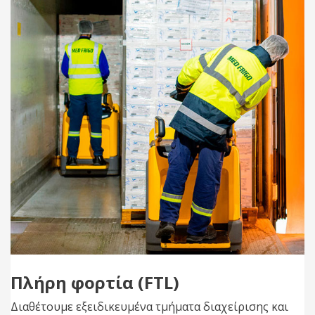
Πλήρη φορτία (FTL)
Διαθέτουμε εξειδικευμένα τμήματα διαχείρισης και