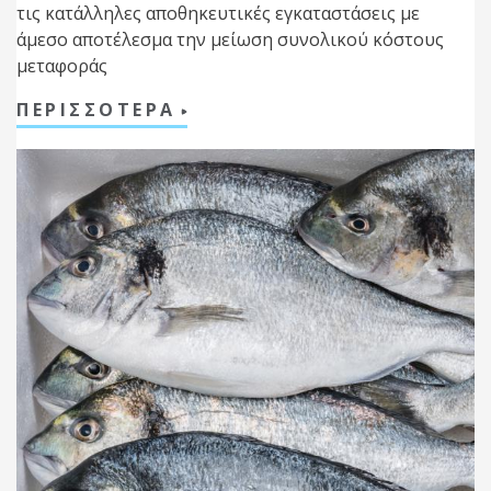
τις κατάλληλες αποθηκευτικές εγκαταστάσεις με
άμεσο αποτέλεσμα την μείωση συνολικού κόστους
μεταφοράς
ΠΕΡΙΣΣΟΤΕΡΑ