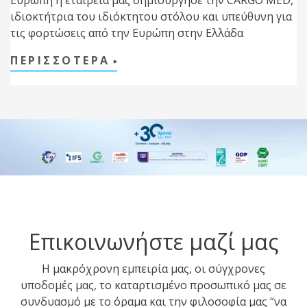
Ευρώπη η εταιρεία μας δημιούργησε την CARGO MED,
ιδιοκτήτρια του ιδιόκτητου στόλου και υπεύθυνη για
τις φορτώσεις από την Ευρώπη στην Ελλάδα
ΠΕΡΙΣΣΟΤΕΡΑ
Επικοινωνήστε μαζί μας
Η μακρόχρονη εμπειρία μας, οι σύγχρονες
υποδομές μας, το καταρτισμένο προσωπικό μας σε
συνδυασμό με το όραμα και την φιλοσοφία μας “να