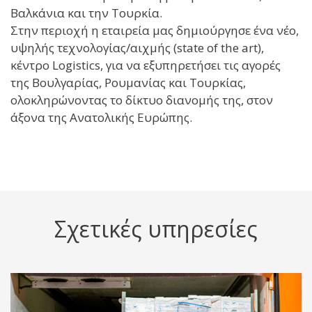
Βαλκάνια και την Τουρκία.
Στην περιοχή η εταιρεία μας δημιούργησε ένα νέο,
υψηλής τεχνολογίας/αιχμής (state of the art),
κέντρο Logistics, για να εξυπηρετήσει τις αγορές
της Βουλγαρίας, Ρουμανίας και Τουρκίας,
ολοκληρώνοντας το δίκτυο διανομής της, στον
άξονα της Ανατολικής Ευρώπης.
Σχετικές υπηρεσίες