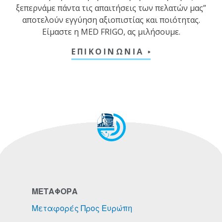
ξεπερνάμε πάντα τις απαιτήσεις των πελατών μας”
αποτελούν εγγύηση αξιοπιστίας και ποιότητας.
Είμαστε η MED FRIGO, ας μιλήσουμε.
ΕΠΙΚΟΙΝΩΝΙΑ
ΜΕΤΑΦΟΡΑ
Μεταφορές Προς Ευρώπη