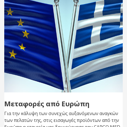
Μεταφορές από Ευρώπη
Για την κάλυψη των συνεχώς αυξανόμενων αναγκών
των πελατών της, στις εισαγωγές προϊόντων από την