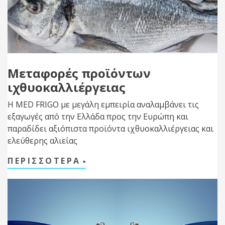
Μεταφορές προϊόντων
ιχθυοκαλλιέργειας
H MED FRIGO με μεγάλη εμπειρία αναλαμβάνει τις
εξαγωγές από την Ελλάδα προς την Ευρώπη και
παραδίδει αξιόπιστα προϊόντα ιχθυοκαλλιέργειας και
ελεύθερης αλιείας
ΠΕΡΙΣΣΟΤΕΡΑ