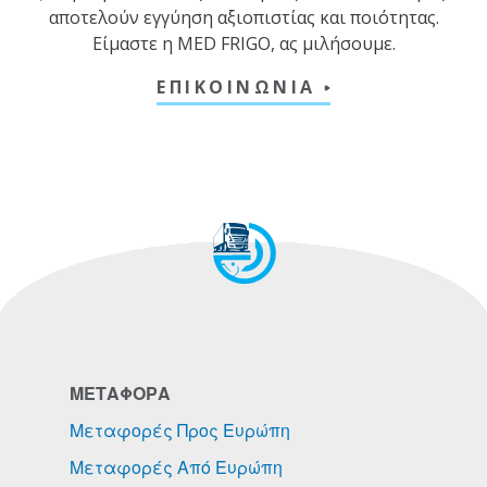
αποτελούν εγγύηση αξιοπιστίας και ποιότητας.
Είμαστε η MED FRIGO, ας μιλήσουμε.
ΕΠΙΚΟΙΝΩΝΙΑ
ΜΕΤΑΦΟΡΑ
Μεταφορές Προς Ευρώπη
Μεταφορές Από Ευρώπη