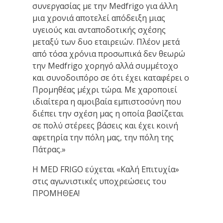
συνεργασίας με την Medfrigo για άλλη
μια χρονιά αποτελεί απόδειξη μιας
υγειούς και ανταποδοτικής σχέσης
μεταξύ των δυο εταιρειών. Πλέον μετά
από τόσα χρόνια προσωπικά δεν θεωρώ
την Medfrigo χορηγό αλλά συμμέτοχο
και συνοδοιπόρο σε ότι έχει καταφέρει ο
Προμηθέας μέχρι τώρα. Με χαροποιεί
ιδιαίτερα η αμοιβαία εμπιστοσύνη που
διέπει την σχέση μας η οποία βασίζεται
σε πολύ στέρεες βάσεις και έχει κοινή
αφετηρία την πόλη μας, την πόλη της
Πάτρας.»
Η MED FRIGO εύχεται «Καλή Επιτυχία»
στις αγωνιστικές υποχρεώσεις του
ΠΡΟΜΗΘΕΑ!