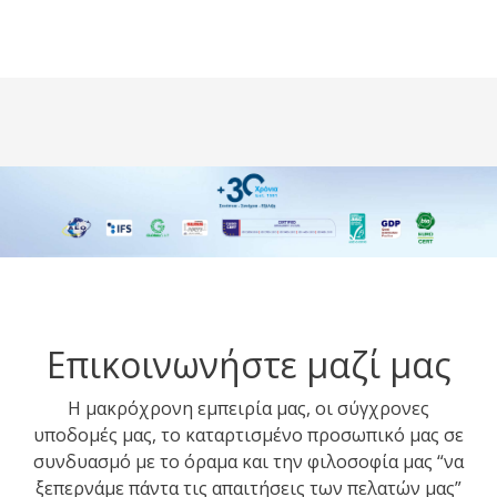
Επικοινωνήστε μαζί μας
Η μακρόχρονη εμπειρία μας, οι σύγχρονες
υποδομές μας, το καταρτισμένο προσωπικό μας σε
συνδυασμό με το όραμα και την φιλοσοφία μας “να
ξεπερνάμε πάντα τις απαιτήσεις των πελατών μας”