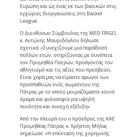
Ευρώπη και ώς ένας εκ των βασικών στις
εγχώριες διοργανώσεις στη Basket
League.
Ο Διευθύνων Σύμβουλος της MED FRIGO,
κ. Αντώνης Μαυριδόγλου δήλωσε
σχετικά: «Συνεχίζουμε μια παράδοσή
πολλών ετών, στηρίζοντας με συνέπεια
τον Προμηθέα Πατρών, προάγοντας τον
αθλητισμό και τις αξίες που πρεσβεύει.
Είναι χαρά μας να είμαστε αρωγοί των
προσπαθειών ενός σωματείου της
Πάτρας με το οποίο μοιραζόμαστε κοινό
όραμά και φιλοσοφία για υψηλή
ποιότητα και συνεχή εξέλιξη»
Από την πλευρά του ο πρόεδρος της ΚΑΕ
Προμηθέας Πάτρας κ. Χρήστος Μήλας
σημείωσε: «Η επέκταση της χορηγικής