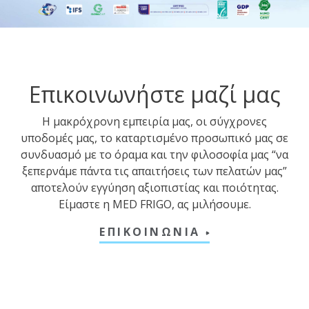
Επικοινωνήστε μαζί μας
Η μακρόχρονη εμπειρία μας, οι σύγχρονες
υποδομές μας, το καταρτισμένο προσωπικό μας σε
συνδυασμό με το όραμα και την φιλοσοφία μας “να
ξεπερνάμε πάντα τις απαιτήσεις των πελατών μας”
αποτελούν εγγύηση αξιοπιστίας και ποιότητας.
Είμαστε η MED FRIGO, ας μιλήσουμε.
ΕΠΙΚΟΙΝΩΝΙΑ