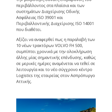
περιβάλλοντος στα πλαίσια και των
συστημάτων Διαχείρισης Οδικής
Ασφάλειας ISO 39001 και
Περιβαλλοντικής Διαχείρισης ISO 14001
που διαθέτει.
Αξίζει να αναφερθεί πως η παραλαβή των
10 νέων τρακτόρων VOLVO FH 500,
συμπίπτει χρονικά με την ολοκλήρωση
άλλης μίας σημαντικής επένδυσης, καθώς
σε μερικές ημέρες αναμένεται να τεθεί σε
λειτουργία και το νέο σύγχρονο κέντρο
Logistics της εταιρείας στον Ασπρόπυργο
Αττικής.