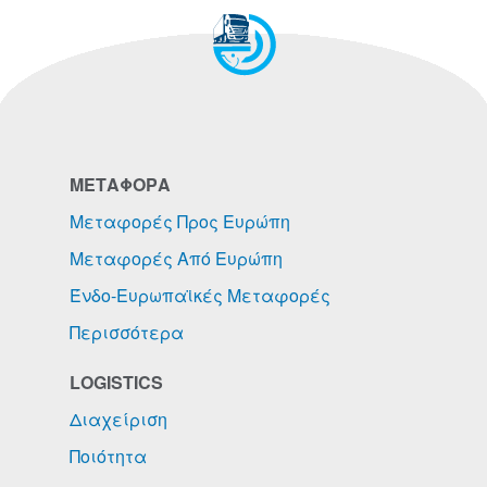
ΜΕΤΑΦΟΡΑ
Μεταφορές Προς Ευρώπη
Μεταφορές Από Ευρώπη
Ένδο-Ευρωπαϊκές Μεταφορές
Περισσότερα
LOGISTICS
Διαχείριση
Ποιότητα